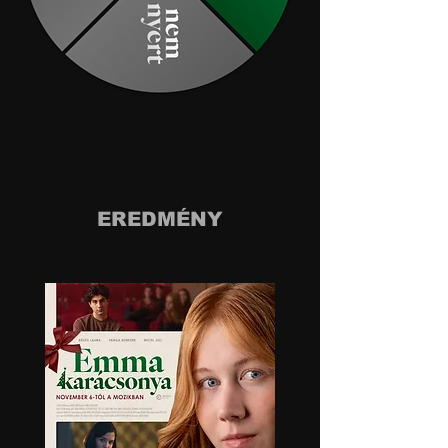
EREDMÉNY