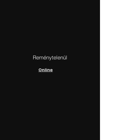
Reménytelenül
Online